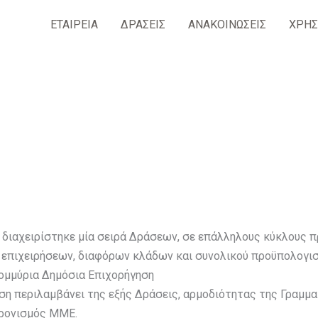
ΕΤΑΙΡΕΙΑ
ΔΡΑΣΕΙΣ
ΑΝΑΚΟΙΝΩΣΕΙΣ
ΧΡΗΣ
ία διαχειρίστηκε μία σειρά Δράσεων, σε επάλληλους κύκλους 
επιχειρήσεων, διαφόρων κλάδων και συνολικού προϋπολογισμ
ομμύρια Δημόσια Επιχορήγηση
ση περιλαμβάνει της εξής Δράσεις, αρμοδιότητας της Γραμμα
χρονισμός ΜΜΕ.