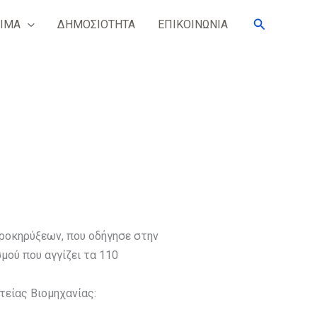
Search
ΙΜΑ
ΔΗΜΟΣΙΟΤΗΤΑ
ΕΠΙΚΟΙΝΩΝΙΑ
προκηρύξεων, που οδήγησε στην
ού που αγγίζει τα 110
τείας Βιομηχανίας: