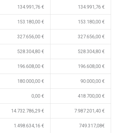
134.991,76 €
134.991,76 €
153.180,00 €
153.180,00 €
327.656,00 €
327.656,00 €
528.304,80 €
528.304,80 €
196.608,00 €
196.608,00 €
180.000,00 €
90.000,00 €
0,00 €
418.700,00 €
14.732.786,29 €
7.987.201,40 €
1.498.634,16 €
749.317,08€