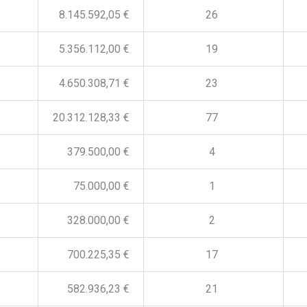
8.145.592,05 €
26
5.356.112,00 €
19
4.650.308,71 €
23
20.312.128,33 €
77
379.500,00 €
4
75.000,00 €
1
328.000,00 €
2
700.225,35 €
17
582.936,23 €
21