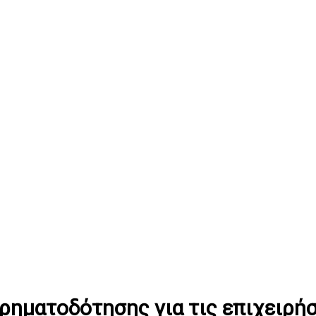
ηματοδότησης για τις επιχειρή