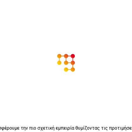
σφέρουμε την πιο σχετική εμπειρία θυμίζοντας τις προτιμήσ