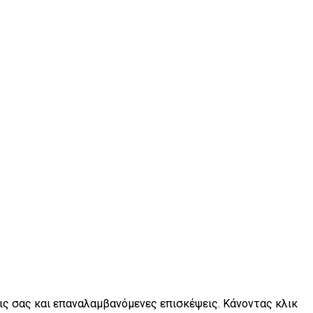
εις σας και επαναλαμβανόμενες επισκέψεις. Κάνοντας κλικ