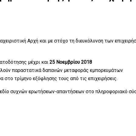
χειριστική Αρχή και με στόχο τη διευκόλυνση των επιχειρή
ματοδότησης μέχρι και
25 Νοεμβρίου 2018
ελούν παραστατικά δαπανών μεταφοράς εμπορευμάτων
 στο τρίμηνο εξόφλησης τους από τις επιχειρήσεις.
ί πεδίο συχνών ερωτήσεων-απαντήσεων στο πληροφοριακό σύ