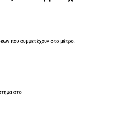
σεων που συμμετέχουν στο μέτρο,
στημα στο