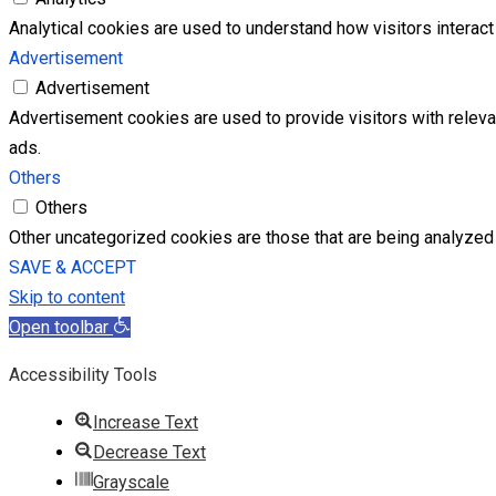
Analytical cookies are used to understand how visitors interact 
Advertisement
Advertisement
Advertisement cookies are used to provide visitors with relev
ads.
Others
Others
Other uncategorized cookies are those that are being analyzed 
SAVE & ACCEPT
Skip to content
Open toolbar
Accessibility Tools
Increase Text
Decrease Text
Grayscale