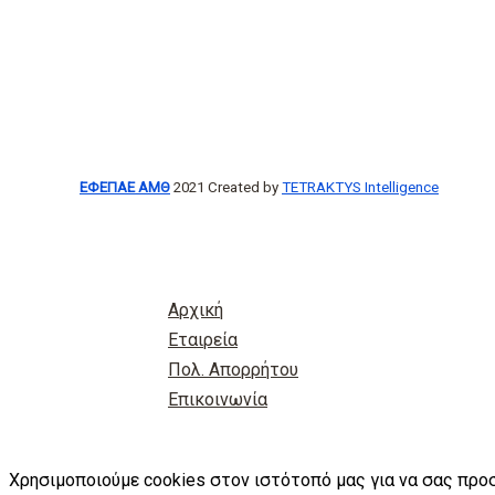
ΕΦΕΠΑΕ ΑΜΘ
2021 Created by
TETRAKTYS Intelligence
Αρχική
Εταιρεία
Πολ. Απορρήτου
Επικοινωνία
Χρησιμοποιούμε cookies στον ιστότοπό μας για να σας προ