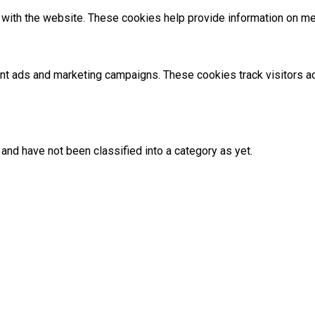
with the website. These cookies help provide information on metri
ant ads and marketing campaigns. These cookies track visitors 
and have not been classified into a category as yet.