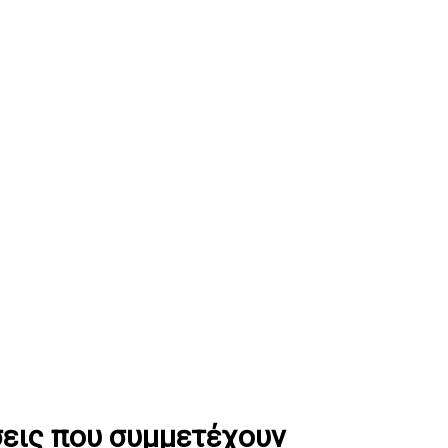
σεις που συμμετέχουν