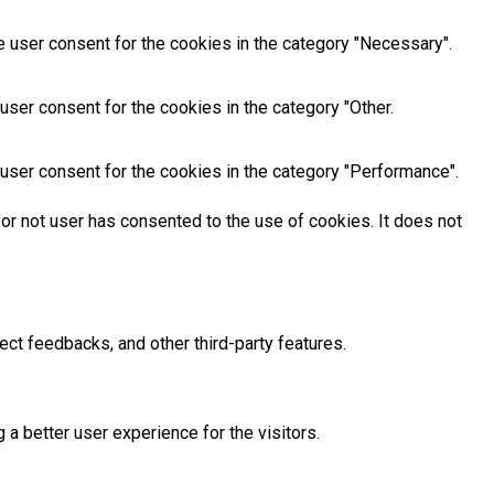
 user consent for the cookies in the category "Necessary".
ser consent for the cookies in the category "Other.
user consent for the cookies in the category "Performance".
or not user has consented to the use of cookies. It does not
ect feedbacks, and other third-party features.
 better user experience for the visitors.