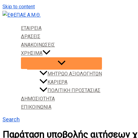
Skip to content
ΕΤΑΙΡΕΙΑ
ΔΡΑΣΕΙΣ
ΑΝΑΚΟΙΝΩΣΕΙΣ
ΧΡΗΣΙΜΑ
ΜΗΤΡΩΟ ΑΞΙΟΛΟΓΗΤΩΝ
ΚΑΡΙΕΡΑ
ΠΟΛΙΤΙΚΗ ΠΡΟΣΤΑΣΙΑΣ
ΔΗΜΟΣΙΟΤΗΤΑ
ΕΠΙΚΟΙΝΩΝΙΑ
Search
Παράταση υποβολής αιτήσεων χρ