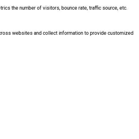
cs the number of visitors, bounce rate, traffic source, etc.
across websites and collect information to provide customized