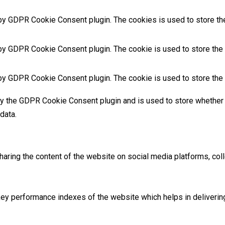
 by GDPR Cookie Consent plugin. The cookies is used to store the
by GDPR Cookie Consent plugin. The cookie is used to store the u
 by GDPR Cookie Consent plugin. The cookie is used to store the 
by the GDPR Cookie Consent plugin and is used to store whether 
data.
sharing the content of the website on social media platforms, coll
 performance indexes of the website which helps in delivering a