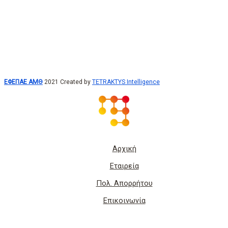
ΕΦΕΠΑΕ ΑΜΘ
2021 Created by
TETRAKTYS Intelligence
Αρχική
Εταιρεία
Πολ. Απορρήτου
Επικοινωνία