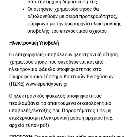
από την αρχική δημοσίευσή της.
Οι αιτήσεις χρηματοδότησης θα
αξιολογηθούν με σειρά προτεραιότητας,
σύμφωνα με την ημερομηνία ηλεκτρονικής
υποβολής του επενδυτικού σχεδίου.
Ηλεκτρονική Υποβολή
Οι επιχειρήσεις υποβάλλουν ηλεκτρονική αίτηση
χρηματοδότησης που συνοδεύεται και από
ηλεκτρονικό φάκελο υποψηφιότητας στο
Πληροφοριακό Σύστημα Κρατικών Ενισχύσεων
(ΠΣΚΕ)
www.ependyseis.gr
Ο ηλεκτρονικός φάκελος υποψηφιότητας
περιλαμβάνει τα απαιτούμενα δικαιολογητικά
υποβολής/ένταξης του Παραρτήματος Ι σε μη
επεξεργάσιμη ηλεκτρονική μορφή αρχείου (π.χ.
αρχείο τύπου pdf).