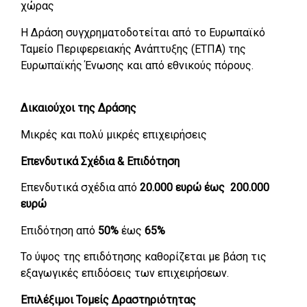
χώρας
Η Δράση συγχρηματοδοτείται από το Ευρωπαϊκό
Ταμείο Περιφερειακής Ανάπτυξης (ΕΤΠΑ) της
Ευρωπαϊκής Ένωσης και από εθνικούς πόρους.
Δικαιούχοι της Δράσης
Μικρές και πολύ μικρές επιχειρήσεις
Επενδυτικά Σχέδια & Επιδότηση
Επενδυτικά σχέδια από
20.000 ευρώ έως 200.000
ευρώ
Επιδότηση από
50%
έως
65%
Το ύψος της επιδότησης καθορίζεται με βάση τις
εξαγωγικές επιδόσεις των επιχειρήσεων.
Επιλέξιμοι Τομείς Δραστηριότητας