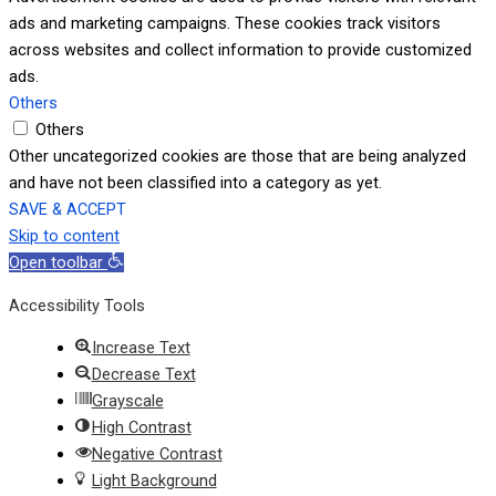
ads and marketing campaigns. These cookies track visitors
across websites and collect information to provide customized
ads.
Others
Others
Other uncategorized cookies are those that are being analyzed
and have not been classified into a category as yet.
SAVE & ACCEPT
Skip to content
Open toolbar
Accessibility Tools
Increase Text
Decrease Text
Grayscale
High Contrast
Negative Contrast
Light Background