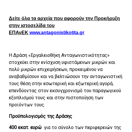
Δείτε όλα τα αρχεία που αφορούν την Προκήρυξη
στην ιστοσελίδα του
ΕΠΑνΕΚ
www.antagonistikotita.gr
Η Δράση «Εργαλειοθήκη Ανταγωνιστικότητας»
στοχεύει στην ενίσχυση υφιστάμενων μικρών και
πολύ μικρών επιχειρήσεων, προκειμένου να
αναβαθμίσουν και να βελτιώσουν την ανταγωνιστική
τους θέση στην εσωτερική και εξωτερική αγορά,
επενδύοντας στον εκσυγχρονισμό του παραγωγικού
εξοπλισμού τους και στην πιστοποίηση των
προϊόντων τους.
Προϋπολογισμός της Δράσης
400 εκατ. ευρώ
για το σύνολο των περιφερειών της