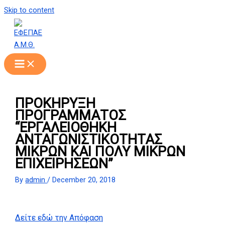
Skip to content
ΠΡΟΚΗΡΥΞΗ
ΠΡΟΓΡΑΜΜΑΤΟΣ
“ΕΡΓΑΛΕΙΟΘΗΚΗ
ΑΝΤΑΓΩΝΙΣΤΙΚΟΤΗΤΑΣ
ΜΙΚΡΩΝ ΚΑΙ ΠΟΛΥ ΜΙΚΡΩΝ
ΕΠΙΧΕΙΡΗΣΕΩΝ”
By
admin
/
December 20, 2018
Δείτε εδώ την Απόφαση