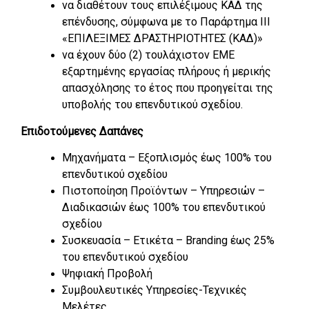
να διαθέτουν τους επιλέξιμους ΚΑΔ της
επένδυσης, σύμφωνα με το Παράρτημα ΙII
«ΕΠΙΛΕΞΙΜΕΣ ΔΡΑΣΤΗΡΙΟΤΗΤΕΣ (ΚΑΔ)»
να έχουν δύο (2) τουλάχιστον ΕΜΕ
εξαρτημένης εργασίας πλήρους ή μερικής
απασχόλησης το έτος που προηγείται της
υποβολής του επενδυτικού σχεδίου.
Επιδοτούμενες Δαπάνες
Μηχανήματα – Εξοπλισμός έως 100% του
επενδυτικού σχεδίου
Πιστοποίηση Προϊόντων – Υπηρεσιών –
Διαδικασιών έως 100% του επενδυτικού
σχεδίου
Συσκευασία – Ετικέτα – Branding έως 25%
του επενδυτικού σχεδίου
Ψηφιακή Προβολή
Συμβουλευτικές Υπηρεσίες-Τεχνικές
Μελέτες