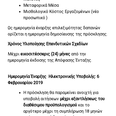
Μεταφορικά Μέσα
Μισθολογικό Κόστος Εργαζομένων (νέο
προσωπικό )
Ως ημερομηνία έναρξης επιλεξιμότητας δαπανών
ορίζεται η ημερομηνία δημοσίευσης της πρόσκλησης.
Χρόνος Υλοποίησης Επενδυτικών Σχεδίων
Μέχρι
εικοσιτέσσερις (24) μήνες
από την
ημερομηνία έκδοσης της Απόφασης Ένταξης.
Ημερομηνία Έναρξης Ηλεκτρονικής Υποβολής: 6
Φεβρουαρίου 2019
Η πρόσκληση θα παραμείνει ανοιχτή για
υποβολή αιτήσεων
μέχρι εξαντλήσεως του
διαθέσιμου προϋπολογισμού
και το
αργότερο μέχρι τη συμπλήρωση 18 μηνών