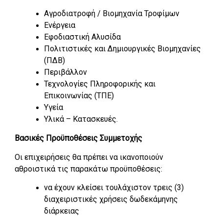
Αγροδιατροφή / Βιομηχανία Τροφίμων
Ενέργεια
Εφοδιαστική Αλυσίδα
Πολιτιστικές και Δημιουργικές Βιομηχανίες
(ΠΔΒ)
Περιβάλλον
Τεχνολογίες Πληροφορικής και
Επικοινωνίας (ΤΠΕ)
Υγεία
Υλικά – Κατασκευές.
Βασικές Προϋποθέσεις Συμμετοχής
Οι επιχειρήσεις θα πρέπει να ικανοποιούν
αθροιστικά τις παρακάτω προϋποθέσεις:
να έχουν κλείσει τουλάχιστον τρεις (3)
διαχειριστικές χρήσεις δωδεκάμηνης
διάρκειας