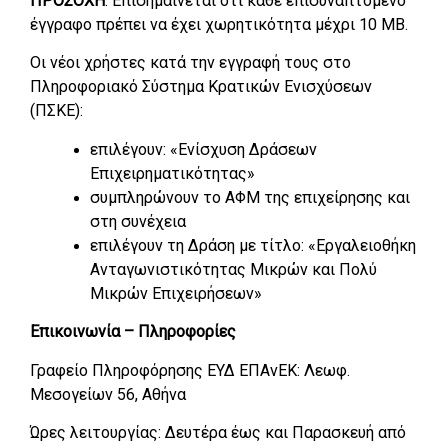
ΠΡΟΣΟΧΗ
: Επισημαίνεται ότι κάθε επισυναπτόμενο
έγγραφο πρέπει να έχει χωρητικότητα μέχρι 10 ΜB.
Οι νέοι χρήστες κατά την εγγραφή τους στο
Πληροφοριακό Σύστημα Κρατικών Ενισχύσεων
(ΠΣΚΕ):
επιλέγουν: «Ενίσχυση Δράσεων
Επιχειρηματικότητας»
συμπληρώνουν το ΑΦΜ της επιχείρησης και
στη συνέχεια
επιλέγουν τη Δράση με τίτλο: «Εργαλειοθήκη
Ανταγωνιστικότητας Μικρών και Πολύ
Μικρών Επιχειρήσεων»
Επικοινωνία – Πληροφορίες
Γραφείο Πληροφόρησης ΕΥΔ ΕΠΑνΕΚ: Λεωφ.
Μεσογείων 56, Αθήνα
Ώρες λειτουργίας: Δευτέρα έως και Παρασκευή από