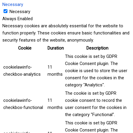
Necessary
Necessary
Always Enabled
Necessary cookies are absolutely essential for the website to
function properly. These cookies ensure basic functionalities and
security features of the website, anonymously.
Cookie
Duration
Description
This cookie is set by GDPR
Cookie Consent plugin. The
cookielawinfo-
11
cookie is used to store the user
checkbox-analytics
months
consent for the cookies in the
category "Analytics".
The cookie is set by GDPR
cookielawinfo-
11
cookie consent to record the
checkbox-functional
months
user consent for the cookies in
the category "Functional".
This cookie is set by GDPR
Cookie Consent plugin. The