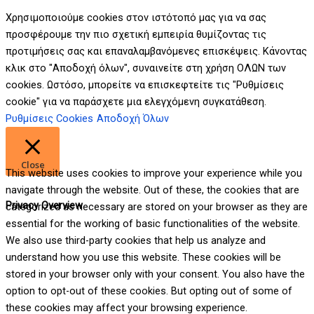
Χρησιμοποιούμε cookies στον ιστότοπό μας για να σας
προσφέρουμε την πιο σχετική εμπειρία θυμίζοντας τις
προτιμήσεις σας και επαναλαμβανόμενες επισκέψεις. Κάνοντας
κλικ στο "Αποδοχή όλων", συναινείτε στη χρήση ΟΛΩΝ των
cookies. Ωστόσο, μπορείτε να επισκεφτείτε τις "Ρυθμίσεις
cookie" για να παράσχετε μια ελεγχόμενη συγκατάθεση.
Ρυθμίσεις Cookies
Αποδοχή Όλων
Close
This website uses cookies to improve your experience while you
navigate through the website. Out of these, the cookies that are
Privacy Overview
categorized as necessary are stored on your browser as they are
essential for the working of basic functionalities of the website.
We also use third-party cookies that help us analyze and
understand how you use this website. These cookies will be
stored in your browser only with your consent. You also have the
option to opt-out of these cookies. But opting out of some of
these cookies may affect your browsing experience.