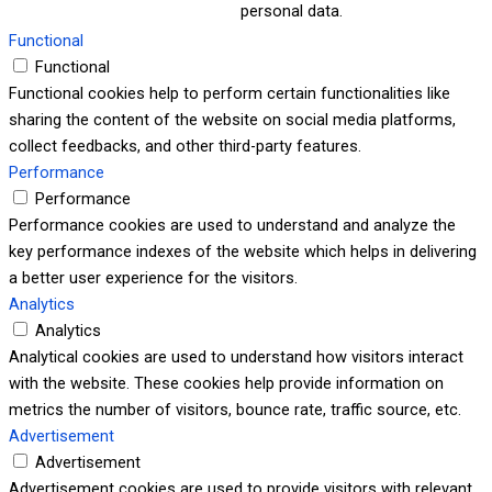
personal data.
Functional
Functional
Functional cookies help to perform certain functionalities like
sharing the content of the website on social media platforms,
collect feedbacks, and other third-party features.
Performance
Performance
Performance cookies are used to understand and analyze the
key performance indexes of the website which helps in delivering
a better user experience for the visitors.
Analytics
Analytics
Analytical cookies are used to understand how visitors interact
with the website. These cookies help provide information on
metrics the number of visitors, bounce rate, traffic source, etc.
Advertisement
Advertisement
Advertisement cookies are used to provide visitors with relevant