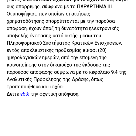
ους απόρριψης, σύμφωνα με το ΠΑΡΑΡΤΗΜΑ ΙΙΙ.
Οι υποψήφιοι, των οποίων οι αιτήσεις
χρηματοδότησης απορρίπτονται με την παρούσα
απόφαση, έχουν άπαξ τη δυνατότητα ηλεκτρονικής
υποβολής ένστασης κατά αυτής, μέσω του
Πληροφοριακού Συστήματος Κρατικών Ενισχύσεων,
εντός αποκλειστικής προθεσμίας είκοσι (20)
ημερολογιακών ημερών, από την επομένη της
κοινοποίησης στον δικαιούχο της έκδοσης της
παρούσας απόφασης σύμφωνα με το κεφάλαιο 9.4 της
Αναλυτικής Πρόσκλησης της Δράσης, όπως
τροποποιήθηκε και ισχύει.
Δείτε
εδώ
την σχετική απόφαση.