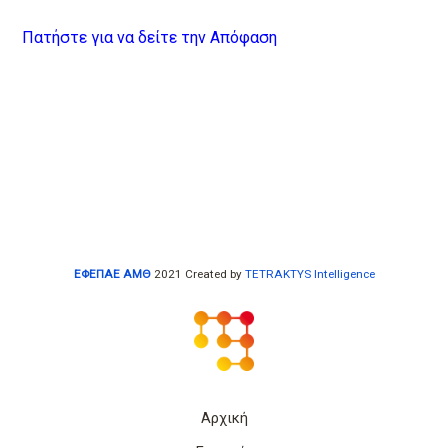
Πατήστε για να δείτε την Απόφαση
ΕΦΕΠΑΕ ΑΜΘ
2021 Created by
TETRAKTYS Intelligence
Αρχική