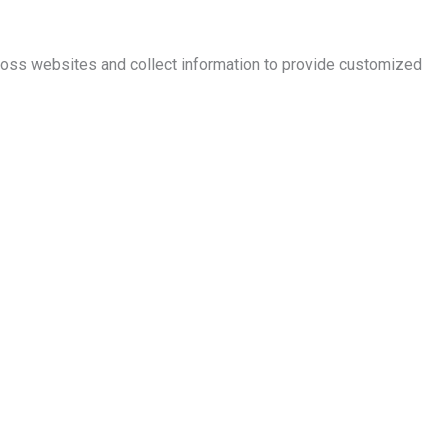
ross websites and collect information to provide customized