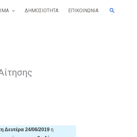
Search
ΙΜΑ
ΔΗΜΟΣΙΟΤΗΤΑ
ΕΠΙΚΟΙΝΩΝΙΑ
Αίτησης
τη Δευτέρα 24/06/2019
η