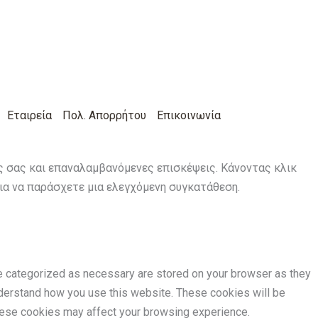
Εταιρεία
Πολ. Απορρήτου
Επικοινωνία
ις σας και επαναλαμβανόμενες επισκέψεις. Κάνοντας κλικ
για να παράσχετε μια ελεγχόμενη συγκατάθεση.
re categorized as necessary are stored on your browser as they
understand how you use this website. These cookies will be
these cookies may affect your browsing experience.