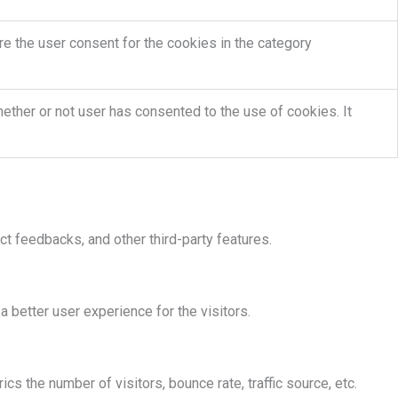
e the user consent for the cookies in the category
ther or not user has consented to the use of cookies. It
ct feedbacks, and other third-party features.
better user experience for the visitors.
s the number of visitors, bounce rate, traffic source, etc.