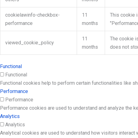
cookielawinfo-checkbox-
11
This cookie 
performance
months
"Performance
11
The cookie i
viewed_cookie_policy
months
does not sto
Functional
Functional
Functional cookies help to perform certain functionalities like s
Performance
Performance
Performance cookies are used to understand and analyze the key 
Analytics
Analytics
Analytical cookies are used to understand how visitors interact w