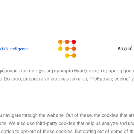
Αρχική
TYS Intelligence
φέρουμε την πιο σχετική εμπειρία θυμίζοντας τις προτιμήσε
. Ωστόσο, μπορείτε να επισκεφτείτε τις "Ρυθμίσεις cookie" 
 navigate through the website. Out of these, the cookies that a
bsite. We also use third-party cookies that help us analyze and 
e option to opt-out of these cookies. But opting out of some of 