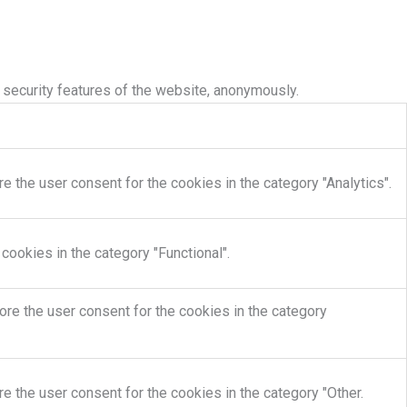
 security features of the website, anonymously.
 the user consent for the cookies in the category "Analytics".
cookies in the category "Functional".
re the user consent for the cookies in the category
e the user consent for the cookies in the category "Other.