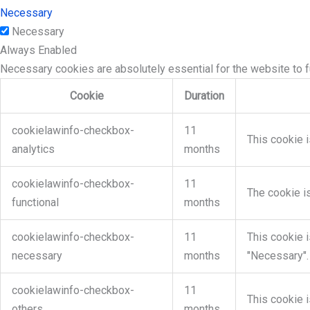
Necessary
Necessary
Always Enabled
Necessary cookies are absolutely essential for the website to f
Cookie
Duration
cookielawinfo-checkbox-
11
This cookie i
analytics
months
cookielawinfo-checkbox-
11
The cookie i
functional
months
cookielawinfo-checkbox-
11
This cookie 
necessary
months
"Necessary".
cookielawinfo-checkbox-
11
This cookie 
others
months