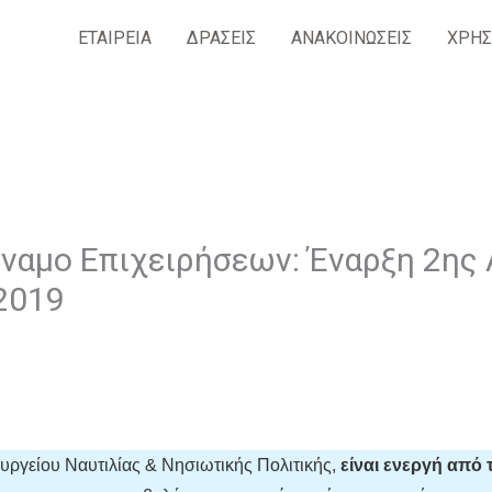
ΕΤΑΙΡΕΙΑ
ΔΡΑΣΕΙΣ
ΑΝΑΚΟΙΝΩΣΕΙΣ
ΧΡΗΣ
ναμο Eπιχειρήσεων: Έναρξη 2ης 
2019
ργείου Ναυτιλίας & Νησιωτικής Πολιτικής,
είναι ενεργή από 