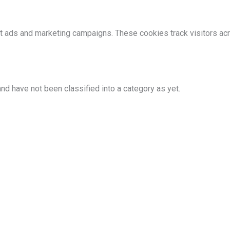
nt ads and marketing campaigns. These cookies track visitors ac
nd have not been classified into a category as yet.