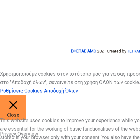
ΕΦΕΠΑΕ ΑΜΘ
2021 Created by
TETRAK
Χρησιμοποιούμε cookies στον ιστότοπό μας για να σας προσ
στο "Αποδοχή όλων", συναινείτε στη χρήση ΟΛΩΝ των cookies
Ρυθμίσεις Cookies
Αποδοχή Όλων
Close
This website uses cookies to improve your experience while you
are essential for the working of basic functionalities of the we
Privacy Overview
stored in your browser only with your consent. You also have th