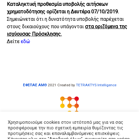
Καταληκτική προθεσμία υποβολής αιτήσεων
χρηματοδότησης ορίζεται η Δευτέρα 07/10/2019.
Σημειώνεται ότι η δυνατότητα υποβολής παρέχεται
στους δικαιούχους που υπάγονται
στα οριζόμενα της
ισχύουσας Πρόσκλησης.
Δείτε
εδώ
ΕΦΕΠΑΕ ΑΜΘ
2021 Created by
TETRAKTYS Intelligence
Χρησιμοποιούμε cookies στον ιστότοπό μας για να σας
προσφέρουμε την πιο σχετική εμπειρία θυμίζοντας τις
Αρχική
προτιμήσεις σας και επαναλαμβανόμενες επισκέψεις.