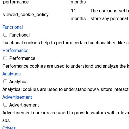
performance
months
11
The cookie is set 
viewed_cookie_policy
months
store any personal 
Functional
Functional
Functional cookies help to perform certain functionalities like 
Performance
Performance
Performance cookies are used to understand and analyze the key
Analytics
Analytics
Analytical cookies are used to understand how visitors interact 
Advertisement
Advertisement
Advertisement cookies are used to provide visitors with relev
ads.
Others