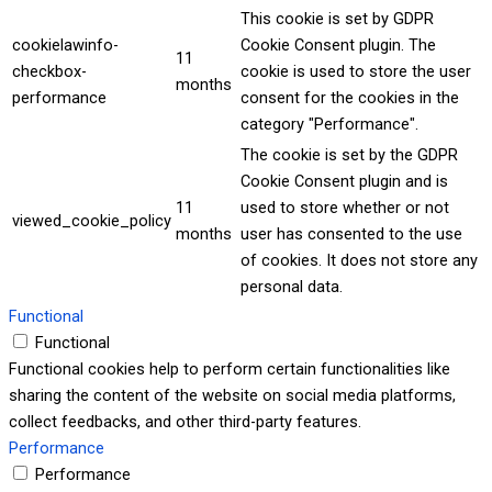
This cookie is set by GDPR
cookielawinfo-
Cookie Consent plugin. The
11
checkbox-
cookie is used to store the user
months
performance
consent for the cookies in the
category "Performance".
The cookie is set by the GDPR
Cookie Consent plugin and is
11
used to store whether or not
viewed_cookie_policy
months
user has consented to the use
of cookies. It does not store any
personal data.
Functional
Functional
Functional cookies help to perform certain functionalities like
sharing the content of the website on social media platforms,
collect feedbacks, and other third-party features.
Performance
Performance