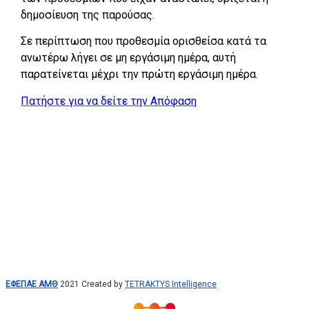
δημοσίευση της παρούσας.
Σε περίπτωση που προθεσμία ορισθείσα κατά τα
ανωτέρω λήγει σε μη εργάσιμη ημέρα, αυτή
παρατείνεται μέχρι την πρώτη εργάσιμη ημέρα.
Πατήστε για να δείτε την Απόφαση
ΕΦΕΠΑΕ ΑΜΘ
2021 Created by
TETRAKTYS Intelligence