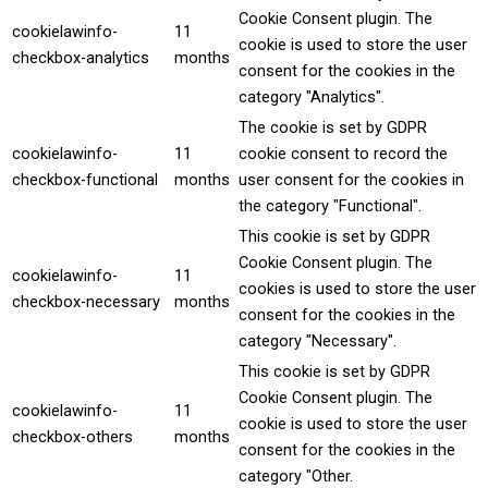
Cookie Consent plugin. The
cookielawinfo-
11
cookie is used to store the user
checkbox-analytics
months
consent for the cookies in the
category "Analytics".
The cookie is set by GDPR
cookielawinfo-
11
cookie consent to record the
checkbox-functional
months
user consent for the cookies in
the category "Functional".
This cookie is set by GDPR
Cookie Consent plugin. The
cookielawinfo-
11
cookies is used to store the user
checkbox-necessary
months
consent for the cookies in the
category "Necessary".
This cookie is set by GDPR
Cookie Consent plugin. The
cookielawinfo-
11
cookie is used to store the user
checkbox-others
months
consent for the cookies in the
category "Other.