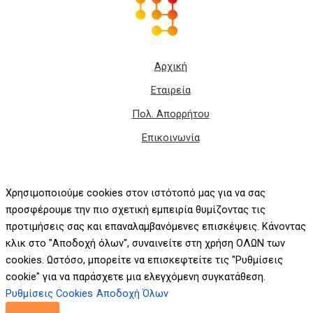
Αρχική
Εταιρεία
Πολ. Απορρήτου
Επικοινωνία
Χρησιμοποιούμε cookies στον ιστότοπό μας για να σας
προσφέρουμε την πιο σχετική εμπειρία θυμίζοντας τις
προτιμήσεις σας και επαναλαμβανόμενες επισκέψεις. Κάνοντας
κλικ στο "Αποδοχή όλων", συναινείτε στη χρήση ΟΛΩΝ των
cookies. Ωστόσο, μπορείτε να επισκεφτείτε τις "Ρυθμίσεις
cookie" για να παράσχετε μια ελεγχόμενη συγκατάθεση.
Ρυθμίσεις Cookies
Αποδοχή Όλων