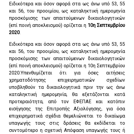
Ειδικότερα και όσον αφορά στα ως άνω υπό 53, 55
και 56, του προοιμίου, ως καταληκτική ημερομηνία
προσκόμισης των απαιτούμενων δικαιολογητικών
(επί ποινή αποκλεισμού) ορίζεται η
10η Σεπτεμβρίου
2020
.
Ειδικότερα και όσον αφορά στα ως άνω υπό 53, 55
και 56, του προοιμίου, ως καταληκτική ημερομηνία
προσκόμισης των απαιτούμενων δικαιολογητικών
(επί ποινή αποκλεισμού) ορίζεται η 10η Σεπτεμβρίου
2020.Υπενθυμίζεται ότι για όσες αιτήσεις
χρηματοδότησης επιχειρηματικών σχεδίων
υποβληθούν τα δικαιολογητικά πριν την ως άνω
καταληκτική ημερομηνία, θα εξετάζονται κατά
προτεραιότητα, από τον ΕΦΕΠΑΕ και κατόπιν
εισήγησης της Επιτροπής Αξιολόγησης, για όσα
επιχειρηματικά σχέδια θεμελιώνεται το δικαίωμα
υπαγωγής τους στις δράσεις θα εκδίδεται το
συντομότερο η σχετική Απόφαση υπαγωγής τους ή