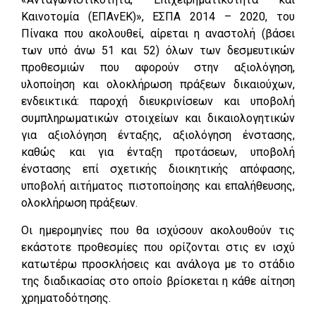
Καινοτομία (ΕΠΑνΕΚ)», ΕΣΠΑ 2014 – 2020, του
Πίνακα που ακολουθεί, αίρεται η αναστολή (βάσει
των υπό άνω 51 και 52) όλων των δεσμευτικών
προθεσμιών που αφορούν στην αξιολόγηση,
υλοποίηση και ολοκλήρωση πράξεων δικαιούχων,
ενδεικτικά: παροχή διευκρινίσεων και υποβολή
συμπληρωματικών στοιχείων και δικαιολογητικών
για αξιολόγηση ένταξης, αξιολόγηση ένστασης,
καθώς και για ένταξη προτάσεων, υποβολή
ένστασης επί σχετικής διοικητικής απόφασης,
υποβολή αιτήματος πιστοποίησης και επαλήθευσης,
ολοκλήρωση πράξεων.
Οι ημερομηνίες που θα ισχύσουν ακολουθούν τις
εκάστοτε προθεσμίες που ορίζονται στις εν ισχύ
κατωτέρω προσκλήσεις και ανάλογα με το στάδιο
της διαδικασίας στο οποίο βρίσκεται η κάθε αίτηση
χρηματοδότησης.