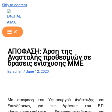
Skip to content
ΑΠΟΦΑΣΗ: Άρση της
Αναστολής προθεσμιών σε
δράσεις ενίσχυσης ΜΜΕ
By
admin
/
June 12, 2020
Με απόφαση του Υφυπουργού Ανάπτυξης και
Επενδύσεων, για τις Δράσεις του Ε.Π.
«Ανταγωνιστικότητα, Επιχειρηματικότητα και