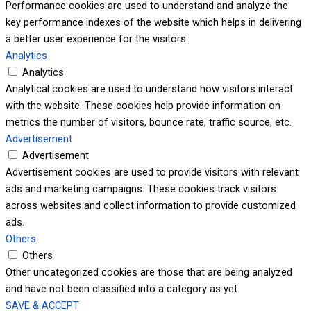
Performance cookies are used to understand and analyze the
key performance indexes of the website which helps in delivering
a better user experience for the visitors.
Analytics
Analytics
Analytical cookies are used to understand how visitors interact
with the website. These cookies help provide information on
metrics the number of visitors, bounce rate, traffic source, etc.
Advertisement
Advertisement
Advertisement cookies are used to provide visitors with relevant
ads and marketing campaigns. These cookies track visitors
across websites and collect information to provide customized
ads.
Others
Others
Other uncategorized cookies are those that are being analyzed
and have not been classified into a category as yet.
SAVE & ACCEPT