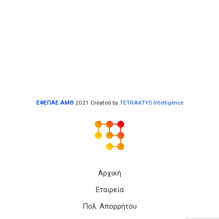
ΕΦΕΠΑΕ ΑΜΘ
2021 Created by
TETRAKTYS Intelligence
Αρχική
Εταιρεία
Πολ. Απορρήτου