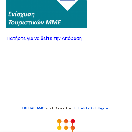
Πατήστε για να δείτε την Απόφαση
ΕΦΕΠΑΕ ΑΜΘ
2021 Created by
TETRAKTYS Intelligence