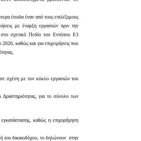
τερα έσοδα έναν από τους επιλέξιμους
ιρήσεις με έναρξη εργασιών πριν την
ι στο σχετικό Πεδίο του Εντύπου Ε3
 2020, καθώς και για επιχειρήσεις που
ότητας.
σε σχέση με τον κύκλο εργασιών του
Δραστηριότητας, για το σύνολο των
ής εγκατάστασης, καθώς η επιχορήγηση
υ ή του δικαιοδόχου, το δηλώνουν στην