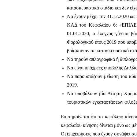
κατασκευαστικό στάδιο και δεν είχ
Να έχουν μέχρι την 31.12.2020 ως
ΚΑΔ του Κεφαλαίου 6: «ΕΠΙ
01.01.2020, ο έλεγχος γίνεται 
Φορολογικού έτους 2019 που υποβλή
βρίσκονταν σε κατασκευαστικό στάδ
Να τηρούν απλογραφικά ή διπλογραφ
Να είναι υπόχρεες υποβολής Δηλ
Να παρουσιάζουν μείωση του κύκλ
2019.
Να υποβάλουν μία Αίτηση Χρηματ
τουριστικών εγκαταστάσεων φιλοξε
Επισημαίνεται ότι το κεφάλαιο κίνησ
κεφαλαίου κίνησης δίνεται μόνο ως μέ
Οι επιχειρήσεις που έχουν συνάψει συ