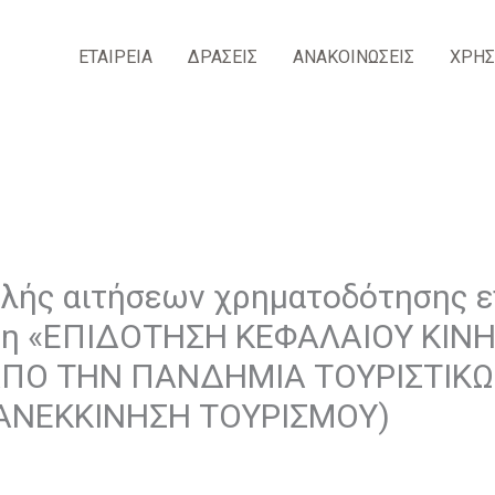
ΕΤΑΙΡΕΙΑ
ΔΡΑΣΕΙΣ
ΑΝΑΚΟΙΝΩΣΕΙΣ
ΧΡΗΣ
λής αιτήσεων χρηματοδότησης 
ση «ΕΠΙΔΟΤΗΣΗ ΚΕΦΑΛΑΙΟΥ ΚΙΝ
Ο ΤΗΝ ΠΑΝΔΗΜΙΑ ΤΟΥΡΙΣΤΙΚΩ
ΠΑΝΕΚΚΙΝΗΣΗ ΤΟΥΡΙΣΜΟΥ)