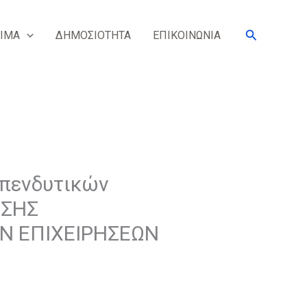
Search
ΙΜΑ
ΔΗΜΟΣΙΟΤΗΤΑ
ΕΠΙΚΟΙΝΩΝΙΑ
επενδυτικών
ΗΣΗΣ
Ν ΕΠΙΧΕΙΡΗΣΕΩΝ