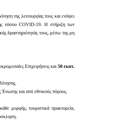
ίνηση της λειτουργίας τους και ενόψει
 της νόσου COVID-19. Η στήριξη των
κής δραστηριότητάς τους, μέσω της μη
ικρομεσαίες Επιχειρήσεις και
50 εκατ.
δότησης.
 Ένωσης και από εθνικούς πόρους.
 κάθε μορφής, τουριστικά πρακτορεία,
όσκληση.