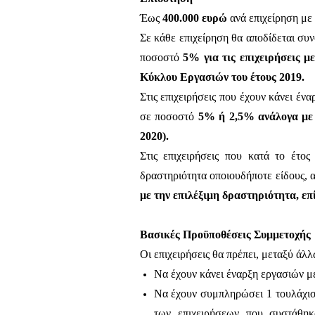
Έως
400.000 ευρώ
ανά επιχείρηση με
Σε κάθε επιχείρηση θα αποδίδεται συ
ποσοστό
5% για τις επιχειρήσεις μ
Κύκλου Εργασιών του έτους 2019.
Στις επιχειρήσεις που έχουν κάνει έν
σε ποσοστό
5% ή 2,5% ανάλογα με 
2020).
Στις επιχειρήσεις που κατά το έτο
δραστηριότητα οποιουδήποτε είδους, 
με την επιλέξιμη δραστηριότητα, επ
Βασικές Προϋποθέσεις Συμμετοχής
Οι επιχειρήσεις θα πρέπει, μεταξύ άλλ
Να έχουν κάνει έναρξη εργασιών μέ
Να
έχουν συμπληρώσει 1 τουλάχισ
των επιχειρήσεων που συστάθηκ