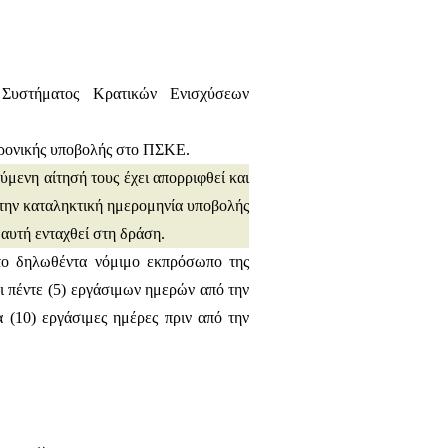
Συστήματος Κρατικών Ενισχύσεων
τρονικής υποβολής στο ΠΣΚΕ.
μενη αίτησή τους έχει απορριφθεί και
 την καταληκτική ημερομηνία υποβολής
αυτή ενταχθεί στη δράση.
 το δηλωθέντα νόμιμο εκπρόσωπο της
ι πέντε (5) εργάσιμων ημερών από την
α (10) εργάσιμες ημέρες πριν από την