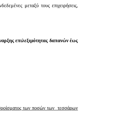
δεδεμένες μεταξύ τους επιχειρήσεις,
ναρξης επιλεξιμότητας δαπανών έως
 αθροίσματος των ποσών των τεσσάρων