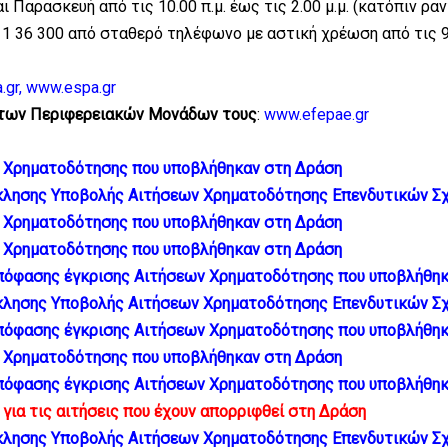
ι Παρασκευή από τις 10.00 π.μ. έως τις 2.00 μ.μ. (κατόπιν ρα
11 36 300 από σταθερό τηλέφωνο με αστική χρέωση από τις 9.0
.gr
,
www.espa.gr
των Περιφερειακών Μονάδων τους
:
www.efepae.gr
ν Χρηματοδότησης που υποβλήθηκαν στη Δράση
σκλησης Υποβολής Αιτήσεων Χρηματοδότησης Επενδυτικών Σ
ν Χρηματοδότησης που υποβλήθηκαν στη Δράση
ν Χρηματοδότησης που υποβλήθηκαν στη Δράση
Απόφασης έγκρισης Αιτήσεων Χρηματοδότησης που υποβλήθη
σκλησης Υποβολής Αιτήσεων Χρηματοδότησης Επενδυτικών Σ
Απόφασης έγκρισης Αιτήσεων Χρηματοδότησης που υποβλήθη
ν Χρηματοδότησης που υποβλήθηκαν στη Δράση
Απόφασης έγκρισης Αιτήσεων Χρηματοδότησης που υποβλήθη
για τις αιτήσεις που έχουν απορριφθεί στη Δράση
σκλησης Υποβολής Αιτήσεων Χρηματοδότησης Επενδυτικών Σ