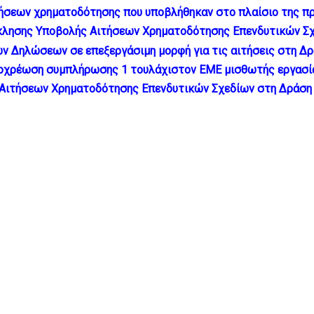
τήσεων χρηματοδότησης που υποβλήθηκαν στο πλαίσιο της π
σκλησης Υποβολής Αιτήσεων Χρηματοδότησης Επενδυτικών Σ
ν Δηλώσεων σε επεξεργάσιμη μορφή για τις αιτήσεις στη Δ
 υποχρέωση συμπλήρωσης 1 τουλάχιστον ΕΜΕ μισθωτής εργασί
 Αιτήσεων Χρηματοδότησης Επενδυτικών Σχεδίων στη Δράση