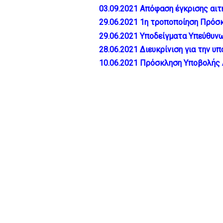
03.09.2021 Απόφαση έγκρισης αι
29.06.2021 1η τροποποίηση Πρό
29.06.2021 Υποδείγματα Υπεύθυνω
28.06.2021 Διευκρίνιση για την
10.06.2021 Πρόσκληση Υποβολής