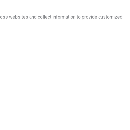
ross websites and collect information to provide customized