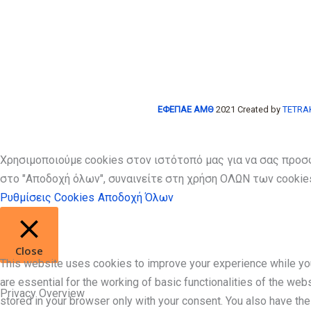
ΕΦΕΠΑΕ ΑΜΘ
2021 Created by
TETRAK
Χρησιμοποιούμε cookies στον ιστότοπό μας για να σας προσ
στο "Αποδοχή όλων", συναινείτε στη χρήση ΟΛΩΝ των cookies
Ρυθμίσεις Cookies
Αποδοχή Όλων
Close
This website uses cookies to improve your experience while you
are essential for the working of basic functionalities of the we
Privacy Overview
stored in your browser only with your consent. You also have th