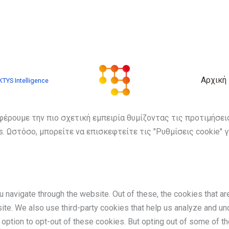
Αρχική
TYS Intelligence
φέρουμε την πιο σχετική εμπειρία θυμίζοντας τις προτιμήσε
. Ωστόσο, μπορείτε να επισκεφτείτε τις "Ρυθμίσεις cookie" 
 navigate through the website. Out of these, the cookies that a
bsite. We also use third-party cookies that help us analyze and 
e option to opt-out of these cookies. But opting out of some of 