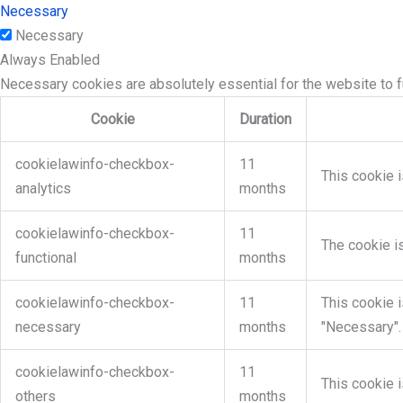
Necessary
Necessary
Always Enabled
Necessary cookies are absolutely essential for the website to f
Cookie
Duration
cookielawinfo-checkbox-
11
This cookie i
analytics
months
cookielawinfo-checkbox-
11
The cookie i
functional
months
cookielawinfo-checkbox-
11
This cookie 
necessary
months
"Necessary".
cookielawinfo-checkbox-
11
This cookie 
others
months