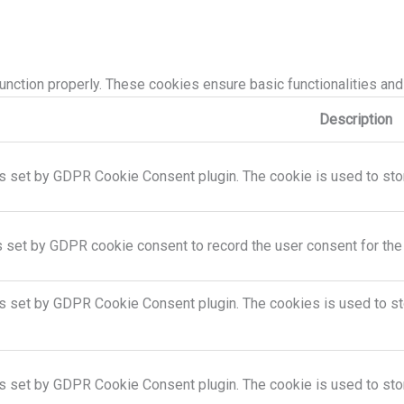
unction properly. These cookies ensure basic functionalities and
Description
s set by GDPR Cookie Consent plugin. The cookie is used to store
s set by GDPR cookie consent to record the user consent for the 
is set by GDPR Cookie Consent plugin. The cookies is used to sto
is set by GDPR Cookie Consent plugin. The cookie is used to stor