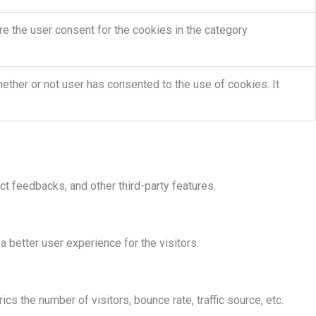
e the user consent for the cookies in the category
ther or not user has consented to the use of cookies. It
ct feedbacks, and other third-party features.
better user experience for the visitors.
s the number of visitors, bounce rate, traffic source, etc.