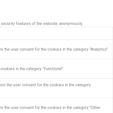
 security features of the website, anonymously.
 the user consent for the cookies in the category "Analytics".
cookies in the category "Functional".
re the user consent for the cookies in the category
e the user consent for the cookies in the category "Other.