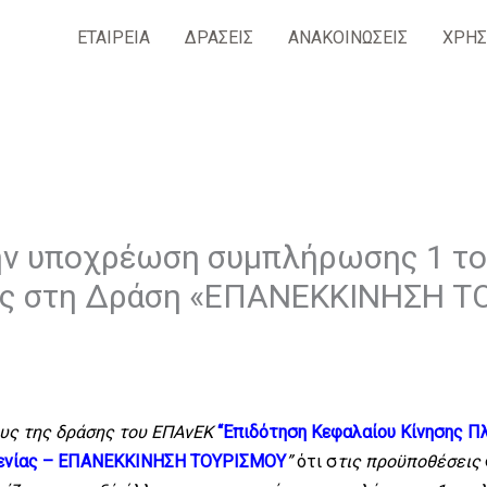
ΕΤΑΙΡΕΙΑ
ΔΡΑΣΕΙΣ
ΑΝΑΚΟΙΝΩΣΕΙΣ
ΧΡΗΣ
την υποχρέωση συμπλήρωσης 1 τ
ας στη Δράση «ΕΠΑΝΕΚΚΙΝΗΣΗ Τ
υς της δράσης του ΕΠΑνΕΚ
“Επιδότηση Κεφαλαίου Κίνησης Π
ξενίας – ΕΠΑΝΕΚΚΙΝΗΣΗ ΤΟΥΡΙΣΜΟΥ
”
ότι σ
τις προϋποθέσεις