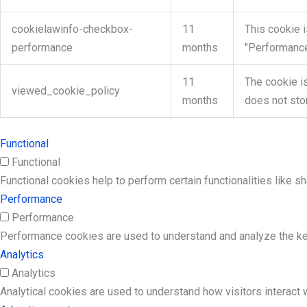
cookielawinfo-checkbox-
11
This cookie 
performance
months
"Performance
11
The cookie i
viewed_cookie_policy
months
does not sto
Functional
Functional
Functional cookies help to perform certain functionalities like s
Performance
Performance
Performance cookies are used to understand and analyze the key 
Analytics
Analytics
Analytical cookies are used to understand how visitors interact w