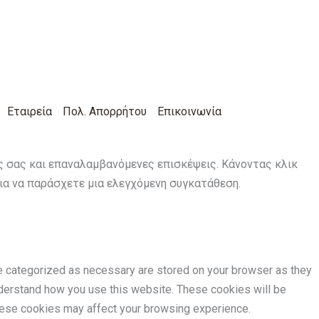
Εταιρεία
Πολ. Απορρήτου
Επικοινωνία
ις σας και επαναλαμβανόμενες επισκέψεις. Κάνοντας κλικ
για να παράσχετε μια ελεγχόμενη συγκατάθεση.
re categorized as necessary are stored on your browser as they
understand how you use this website. These cookies will be
these cookies may affect your browsing experience.