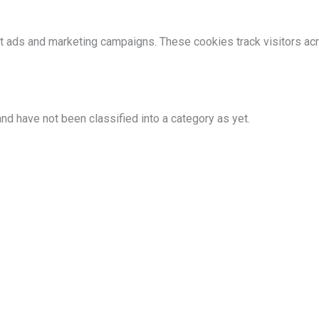
nt ads and marketing campaigns. These cookies track visitors ac
nd have not been classified into a category as yet.