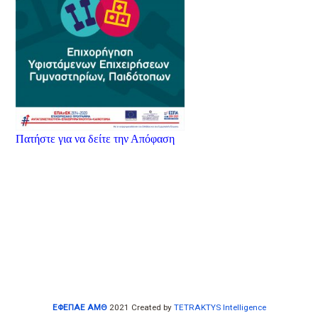
Πατήστε για να δείτε την Απόφαση
ΕΦΕΠΑΕ ΑΜΘ
2021 Created by
TETRAKTYS Intelligence