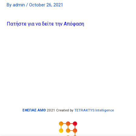
By
admin
/
October 26, 2021
Πατήστε για να δείτε την Απόφαση
ΕΦΕΠΑΕ ΑΜΘ
2021 Created by
TETRAKTYS Intelligence