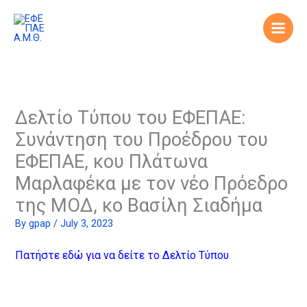
Skip
to
content
Δελτίο Τύπου του ΕΦΕΠΑΕ:
Συνάντηση του Προέδρου του
ΕΦΕΠΑΕ, κου Πλάτωνα
Μαρλαφέκα με τον νέο Πρόεδρο
της ΜΟΔ, κο Βασίλη Σιαδήμα
By
gpap
/
July 3, 2023
Πατήστε εδώ για να δείτε το Δελτίο Τύπου