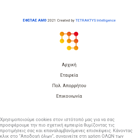
ΕΦΕΠΑΕ ΑΜΘ
2021 Created by
TETRAKTYS Intelligence
Αρχική
Εταιρεία
Πολ. Απορρήτου
Επικοινωνία
Χρησιμοποιούμε cookies στον ιστότοπό μας για να σας
προσφέρουμε την πιο σχετική εμπειρία θυμίζοντας τις
προτιμήσεις σας και επαναλαμβανόμενες επισκέψεις. Κάνοντας
κλικ στο "Αποδοχή όλων", συναινείτε στη χρήση ΟΛΩΝ των