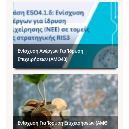
Ενίσχυση Ανέργων Για Ίδρυση
Επιχειρήσεων (ΑΜΘ40)
Ενίσχυση Για Ίδρυση Επιχειρήσεων (ΑΜΘ