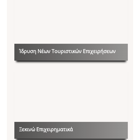
Ίδρυση Νέων Τουριστικών Επιχειρήσεων
Ξεκινώ Επιχειρηματικά