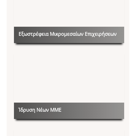
Εξωστρέφεια Μικρομεσαίων Επιχειρήσεων
Ίδρυση Νέων ΜΜΕ