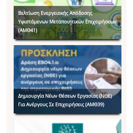
Βελτίωση Ενεργειακής Απόδοσης
Υφιστάμενων Μεταποιητικών Επιχειρήσεων
(ΑΜΘ41)
Δημιουργία Νέων Θέσεων Εργασίας (ΝΘΕ)
Για Ανέργους Σε Επιχειρήσεις (ΑΜΘ39)