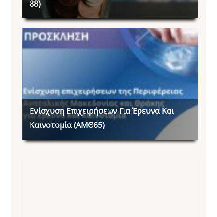
88)
Ενίσχυση Επιχειρήσεων Για Έρευνα Και
Καινοτομία (ΑΜΘ65)