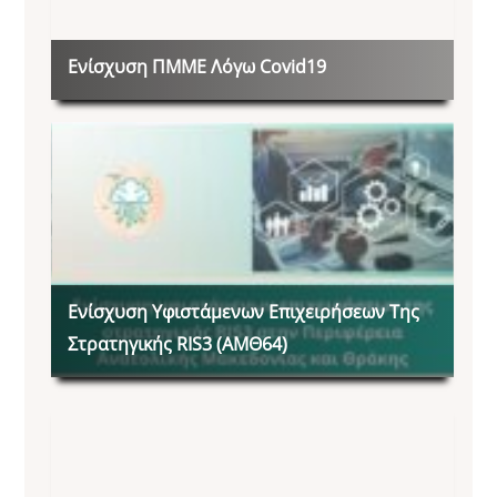
Ενίσχυση ΠΜΜΕ Λόγω Covid19
Ενίσχυση Υφιστάμενων Επιχειρήσεων Της
Στρατηγικής RIS3 (ΑΜΘ64)