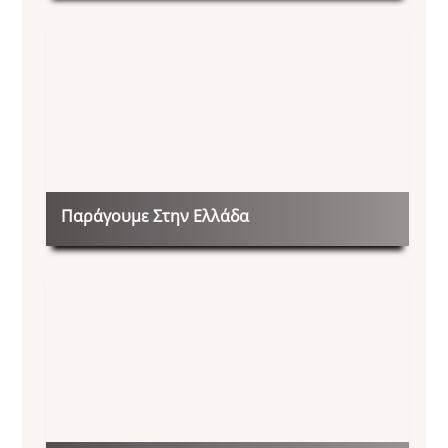
Παράγουμε Στην Ελλάδα