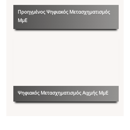
Προηγμένος Ψηφιακός Μετασχηματισμός
ΜμΕ
Ψηφιακός Μετασχηματισμός Αιχμής ΜμΕ