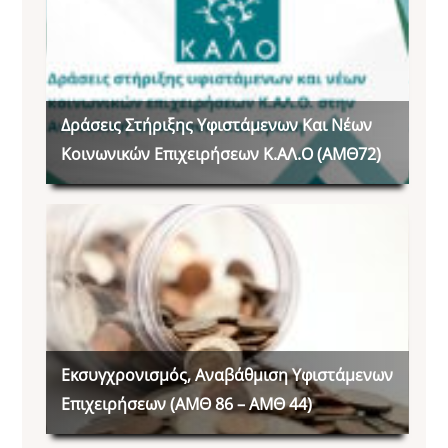
Δράσεις Στήριξης Υφιστάμενων Και Νέων
Κοινωνικών Επιχειρήσεων Κ.ΑΛ.Ο (ΑΜΘ72)
Εκσυγχρονισμός, Αναβάθμιση Υφιστάμενων
Επιχειρήσεων (ΑΜΘ 86 – ΑΜΘ 44)