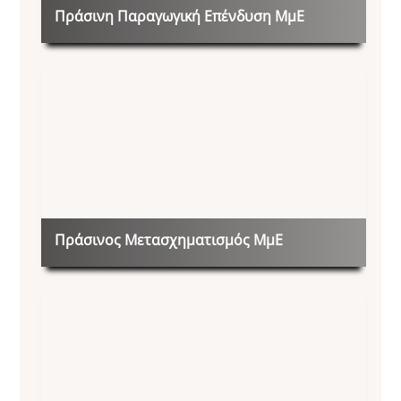
Πράσινη Παραγωγική Επένδυση ΜμΕ
Πράσινος Μετασχηματισμός ΜμΕ