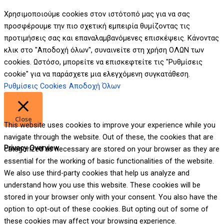
Χρησιμοποιούμε cookies στον ιστότοπό μας για να σας
προσφέρουμε την πιο σχετική εμπειρία θυμίζοντας τις
προτιμήσεις σας και επαναλαμβανόμενες επισκέψεις. Κάνοντας
κλικ στο "Αποδοχή όλων", συναινείτε στη χρήση ΟΛΩΝ των
cookies. Ωστόσο, μπορείτε να επισκεφτείτε τις "Ρυθμίσεις
cookie" για να παράσχετε μια ελεγχόμενη συγκατάθεση.
Ρυθμίσεις Cookies
Αποδοχή Όλων
Close
This website uses cookies to improve your experience while you
navigate through the website. Out of these, the cookies that are
Privacy Overview
categorized as necessary are stored on your browser as they are
essential for the working of basic functionalities of the website.
We also use third-party cookies that help us analyze and
understand how you use this website. These cookies will be
stored in your browser only with your consent. You also have the
option to opt-out of these cookies. But opting out of some of
these cookies may affect your browsing experience.