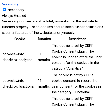
Necessary
Necessary
Always Enabled
Necessary cookies are absolutely essential for the website to
function properly. These cookies ensure basic functionalities and
security features of the website, anonymously.
Cookie
Duration
Description
This cookie is set by GDPR
Cookie Consent plugin. The
cookielawinfo-
11
cookie is used to store the user
checkbox-analytics
months
consent for the cookies in the
category "Analytics".
The cookie is set by GDPR
cookielawinfo-
11
cookie consent to record the
checkbox-functional
months
user consent for the cookies in
the category "Functional".
This cookie is set by GDPR
Cookie Consent plugin. The