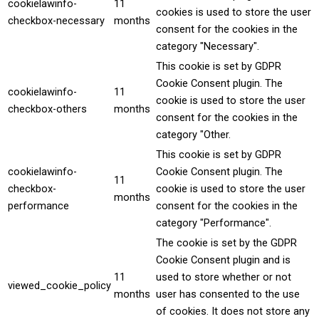
cookielawinfo-
11
cookies is used to store the user
checkbox-necessary
months
consent for the cookies in the
category "Necessary".
This cookie is set by GDPR
Cookie Consent plugin. The
cookielawinfo-
11
cookie is used to store the user
checkbox-others
months
consent for the cookies in the
category "Other.
This cookie is set by GDPR
cookielawinfo-
Cookie Consent plugin. The
11
checkbox-
cookie is used to store the user
months
performance
consent for the cookies in the
category "Performance".
The cookie is set by the GDPR
Cookie Consent plugin and is
11
used to store whether or not
viewed_cookie_policy
months
user has consented to the use
of cookies. It does not store any