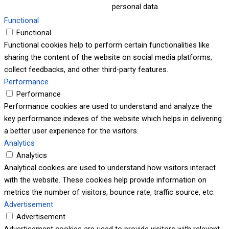
personal data.
Functional
Functional
Functional cookies help to perform certain functionalities like
sharing the content of the website on social media platforms,
collect feedbacks, and other third-party features.
Performance
Performance
Performance cookies are used to understand and analyze the
key performance indexes of the website which helps in delivering
a better user experience for the visitors.
Analytics
Analytics
Analytical cookies are used to understand how visitors interact
with the website. These cookies help provide information on
metrics the number of visitors, bounce rate, traffic source, etc.
Advertisement
Advertisement