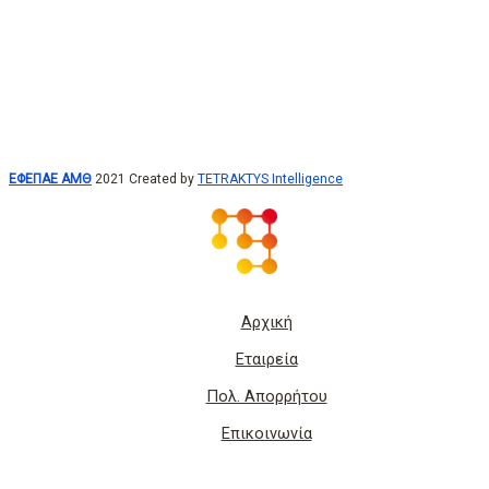
ΕΦΕΠΑΕ ΑΜΘ
2021 Created by
TETRAKTYS Intelligence
Αρχική
Εταιρεία
Πολ. Απορρήτου
Επικοινωνία