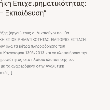
ήκη Επιχειρηματικότητας:
– Εκπαίδευση”
ξης (έργου) τους οι Δικαιούχοι που θα
ΚΗ ΕΠΙΧΕΙΡΗΜΑΤΙΚΟΤΗΤΑΣ: ΕΜΠΟΡΙΟ, ΕΣΤΙΑΣΗ,
ουν όλα τα μέτρα πληροφόρησης που
υ Κανονισμού 1303/2013 και να υλοποιήσουν την
μοσιότητας στο πλαίσιο υλοποίησης του
με τα αναφερόμενα στην Αναλυτική
ατά […]