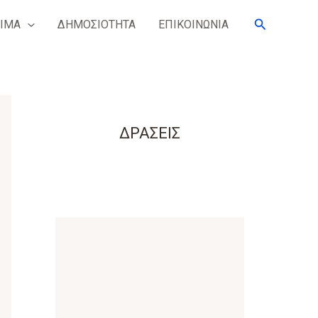
Search
ΙΜΑ
ΔΗΜΟΣΙΟΤΗΤΑ
ΕΠΙΚΟΙΝΩΝΙΑ
ΔΡΑΣΕΙΣ