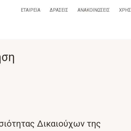
ΕΤΑΙΡΕΙΑ
ΔΡΑΣΕΙΣ
ΑΝΑΚΟΙΝΩΣΕΙΣ
ΧΡΗΣ
ηση
ιότητας Δικαιούχων της